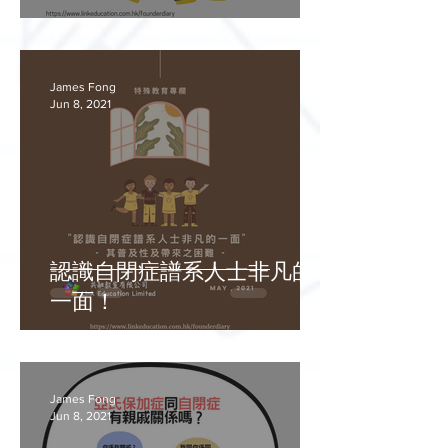
James Fong
Jun 8, 2021
認識自閉症譜系人士非凡的
一面！
James Fong
Jun 8, 2021