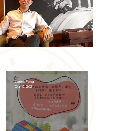
創辦人手記
James Fong
Oct 19, 2021