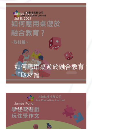
James Fong
Jul 8, 2021
如何應用桌遊於融合教育？
「取材篇」
James Fong
Jul 8, 2021