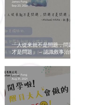
James Fong
Sep 23, 2021
「人從來就不是問題，問題
才是問題」 – 認識敘事治療
James Fong
Aug 31, 2021