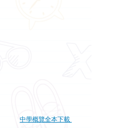
中學概覽全本下載