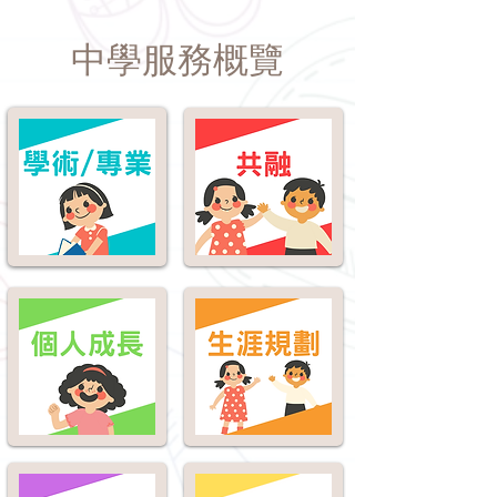
中學服務概覽