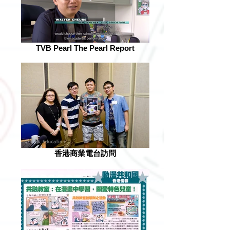
TVB Pearl The Pearl Report
香港商業電台訪問