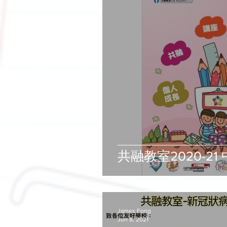
共融教室2020-2
James Fong
Jun 8, 2021