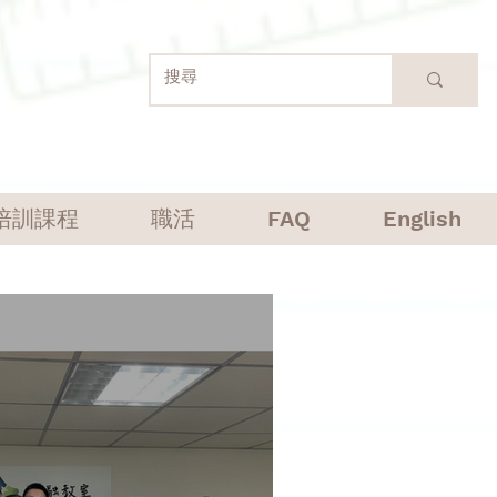
培訓課程
職活
FAQ
English