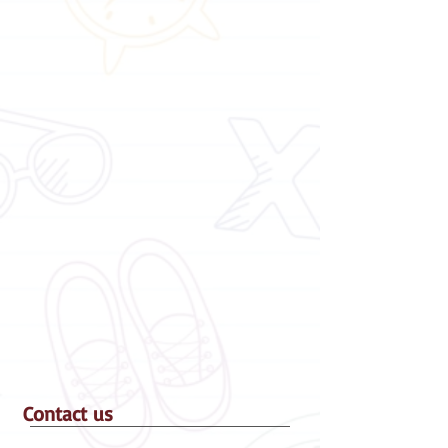
Contact us