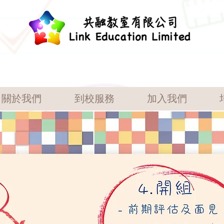
關於我們
到校服務
加入我們