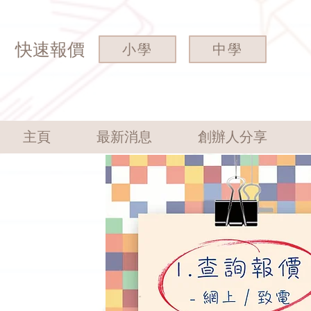
快速報價
小學
中學
主頁
最新消息
創辦人分享