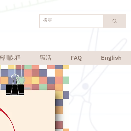
培訓課程
職活
FAQ
English