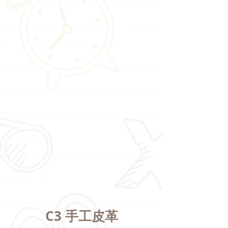
C3 手工皮革