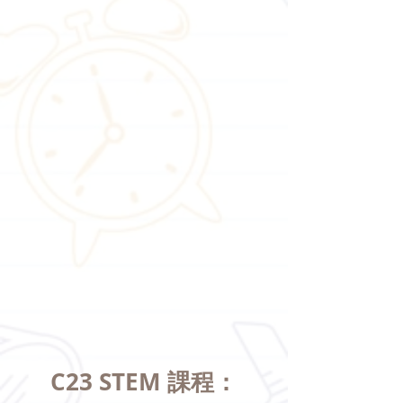
C23 STEM 課程：