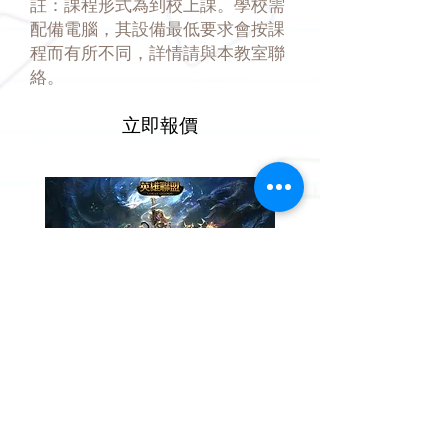
註：課程形式為到校上課。學校需
配備電腦，其設備最低要求會按課
程而有所不同，詳情請與本教室聯
絡。
立即報價