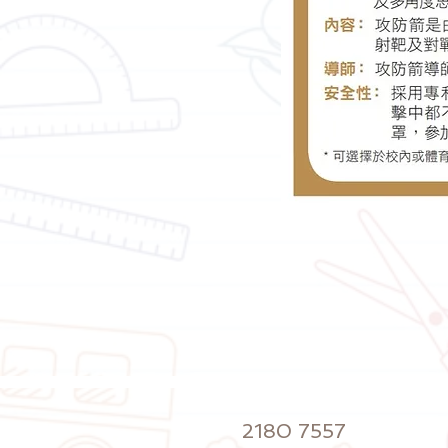
2180 7557