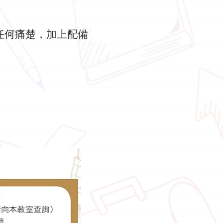
任何痛楚，加上配備