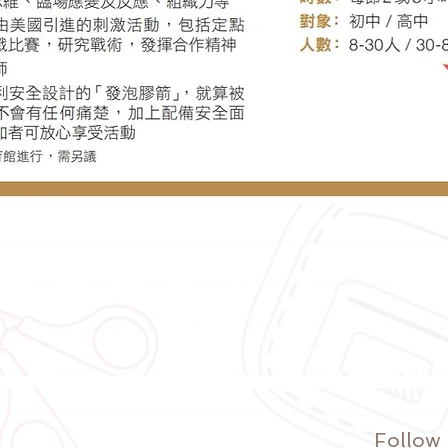
Follow