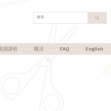
培訓課程
職活
FAQ
English