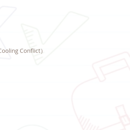
ng Conflict）