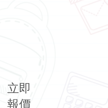
立即
報價