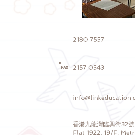
2180 7557
2157 0543
FAX
info@linkeducation.
香港九龍灣臨興街32
Flat 1922, 19/F, Met