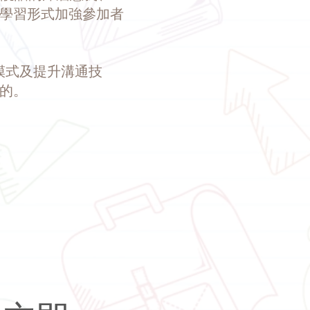
學習形式加強參加者
通模式及提升溝通技
的。