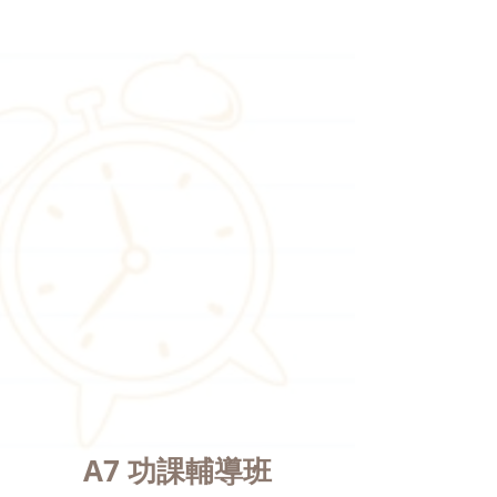
A7 功課輔導班