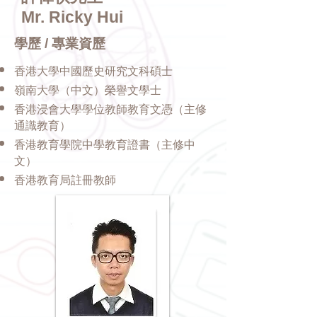
Mr. Ricky Hui
學歷 / 專業資歷
香港大學中國歷史研究文科碩士
嶺南大學（中文）榮譽文學士
香港浸會大學學位教師教育文憑（主修
通識教育）
香港教育學院中學教育證書（主修中
文）
香港教育局註冊教師