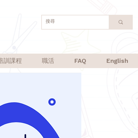
培訓課程
職活
FAQ
English