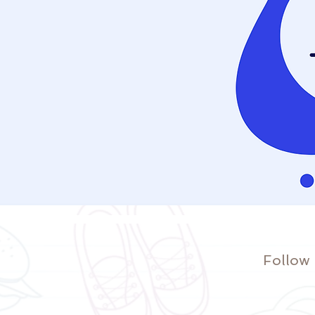
Follow