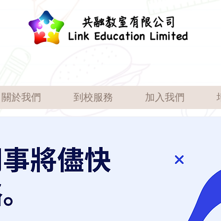
關於我們
到校服務
加入我們