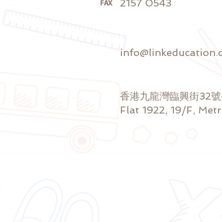
2157 0543
FAX
info@linkeducation.
香港九龍灣臨興街32
Flat 1922, 19/F, Met