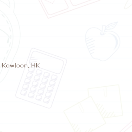
y, Kowloon, HK