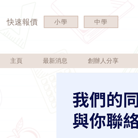
快速報價
小學
中學
主頁
最新消息
創辦人分享