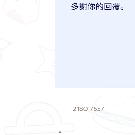
2180 7557