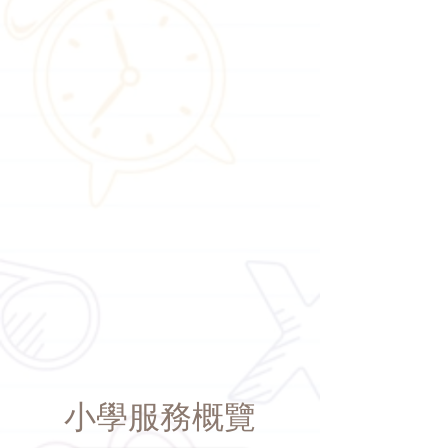
小學服務概覽