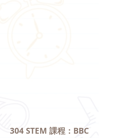
304 STEM 課程：BBC