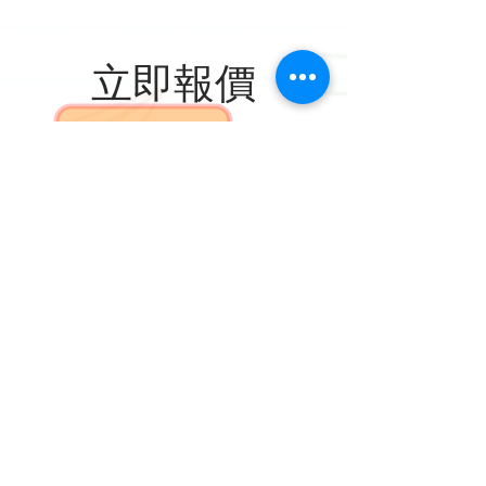
立即報價
2180 7557
FAX
2157 0543
Follow Us