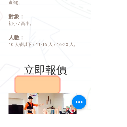
查詢)。
對象：
初小 / 高小。
人數：
10 人或以下 / 11-15 人 / 16-20 人。
立即報價