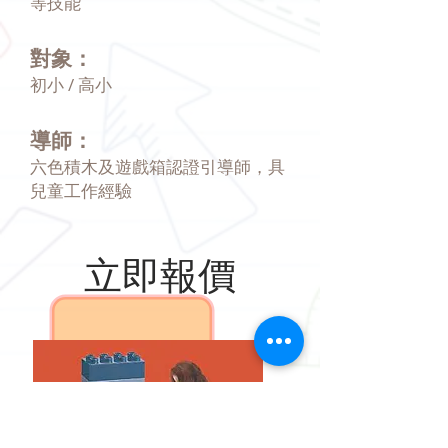
等技能
對象：
初小 / 高小
導師：
六色積木及遊戲箱認證引導師，具
兒童工作經驗
立即報價