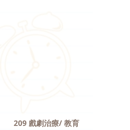
209 戲劇治療/ 教育