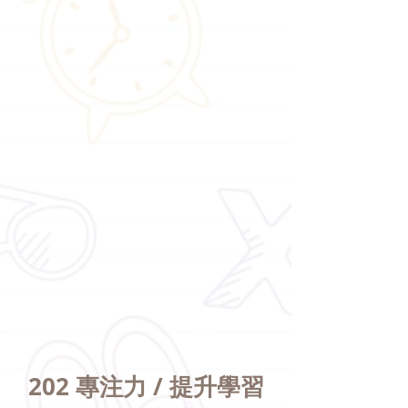
202 專注力 / 提升學習