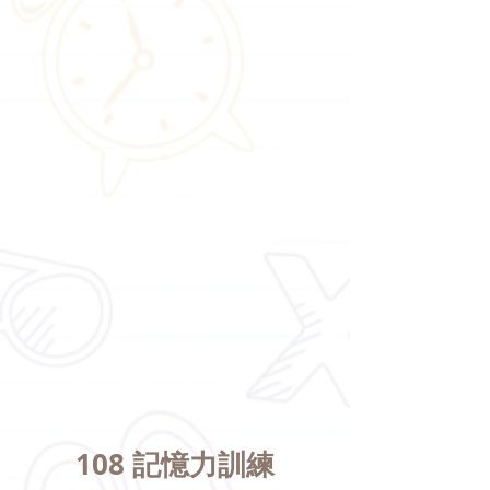
108 記憶力訓練