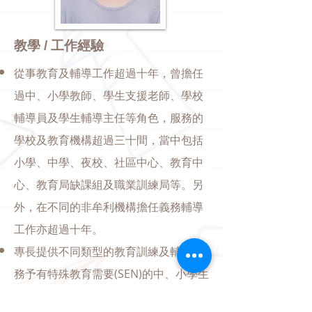
教學 / 工作經驗
從事教育及輔導工作超過十年，曾擔任
過中、小學教師、學生支援老師、學校
輔導員及學生輔導主任等角色，服務的
學校及教育機構超過三十間，當中包括
小學、中學、夜校、社區中心、教育中
心、教育局缺課組及職業訓練局等。另
外，在不同的非牟利機構擔任義務輔導
工作亦超過十年。
專長提供不同類型的教育訓練及輔導服
務予有特殊教育需要(SEN)的中、小學生
及其老師或家長。以學生為對象的有：