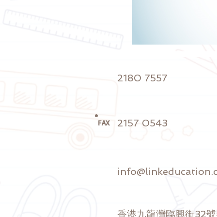
2180 7557
2157 0543
FAX
info@linkeducation.
香港九龍灣臨興街32