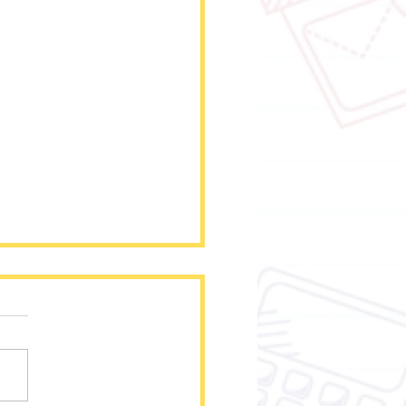
一期暑期實習生到啦！