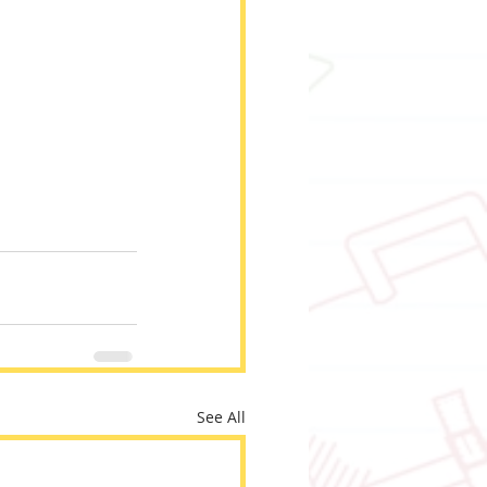
See All