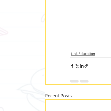
Link Education
Recent Posts