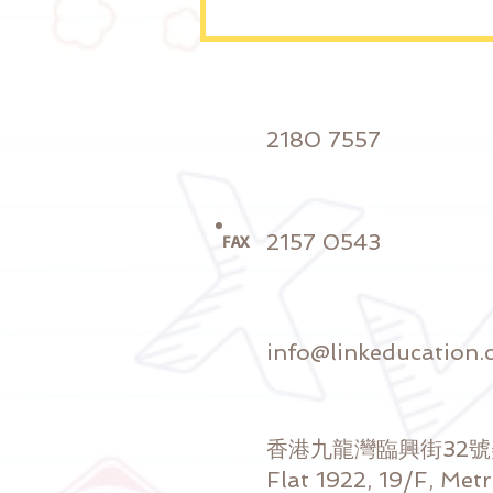
共融教室3月至4月網上活動
(2022)
2180 7557
2157 0543
FAX
info@linkeducation.
香港九龍灣臨興街32
Flat 1922, 19/F, Met