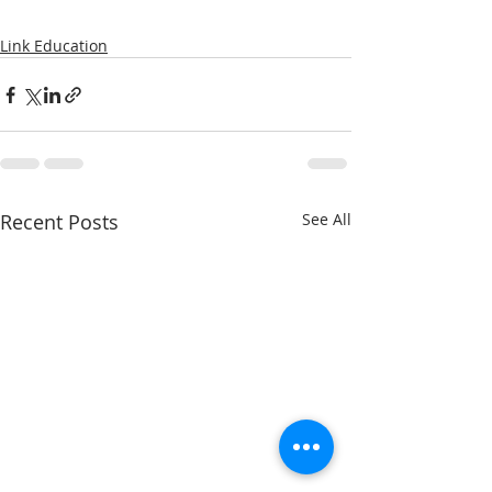
Link Education
Recent Posts
See All