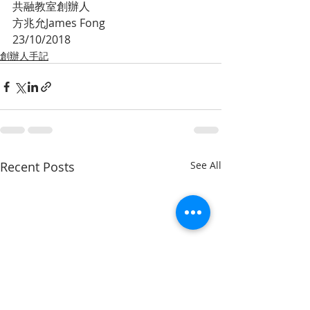
共融教室創辦人
方兆允James Fong
23/10/2018
創辦人手記
Recent Posts
See All