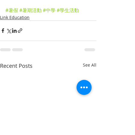
#暑假
#暑期活動
#中學
#學生活動
Link Education
Recent Posts
See All